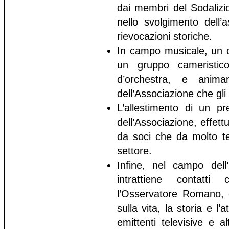
dai membri del Sodalizio
nello svolgimento dell
rievocazioni storiche.
In campo musicale, un co
un gruppo cameristico
d’orchestra, e animan
dell’Associazione che gli e
L’allestimento di un pre
dell’Associazione, effet
da soci che da molto te
settore.
Infine, nel campo dell
intrattiene contatti 
l’Osservatore Romano, c
sulla vita, la storia e l’
emittenti televisive e a