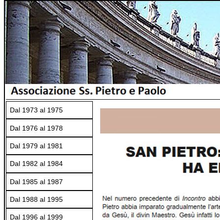
Dal 1973 al 1975
Dal 1976 al 1978
Dal 1979 al 1981
Dal 1982 al 1984
Dal 1985 al 1987
Dal 1988 al 1995
Dal 1996 al 1999