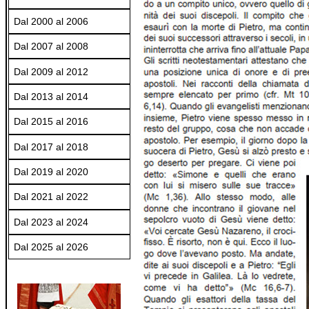
Dal 2000 al 2006
Dal 2007 al 2008
Dal 2009 al 2012
Dal 2013 al 2014
Dal 2015 al 2016
Dal 2017 al 2018
Dal 2019 al 2020
Dal 2021 al 2022
Dal 2023 al 2024
Dal 2025 al 2026