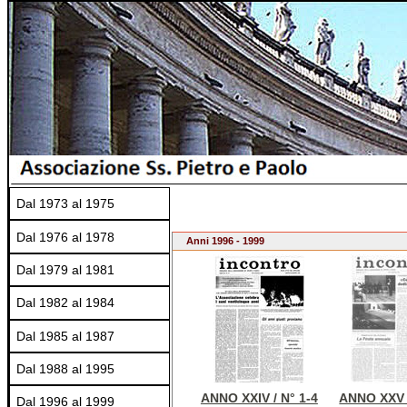
Dal 1973 al 1975
Dal 1976 al 1978
Anni 1996 - 1999
Dal 1979 al 1981
Dal 1982 al 1984
Dal 1985 al 1987
Dal 1988 al 1995
ANNO XXIV / N° 1-4
ANNO XXV /
Dal 1996 al 1999