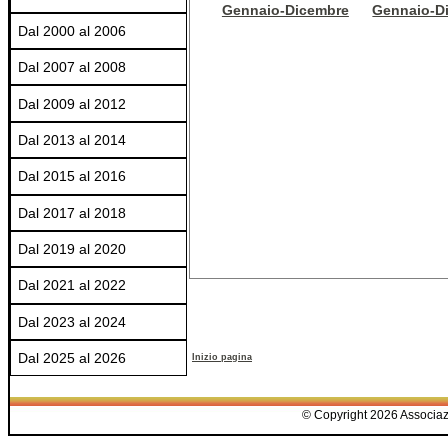
Gennaio-Dicembre
Gennaio-D
Dal 2000 al 2006
Dal 2007 al 2008
Dal 2009 al 2012
Dal 2013 al 2014
Dal 2015 al 2016
Dal 2017 al 2018
Dal 2019 al 2020
Dal 2021 al 2022
Dal 2023 al 2024
Dal 2025 al 2026
Inizio pagina
© Copyright 2026 Associazio