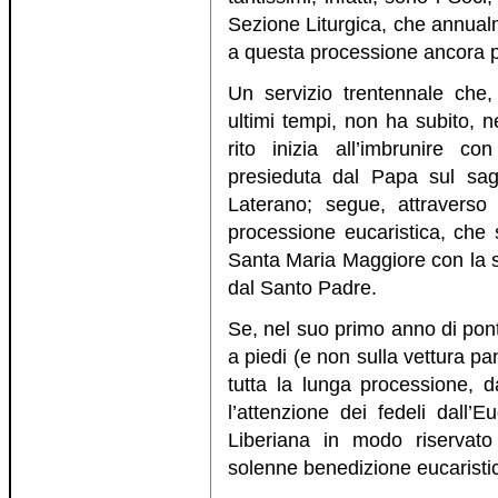
Sezione Liturgica, che annual
a questa processione ancora pi
Un servizio trentennale che,
ultimi tempi, non ha subito, ne
rito inizia all’imbrunire 
presieduta dal Papa sul sag
Laterano; segue, attraverso 
processione eucaristica, che 
Santa Maria Maggiore con la s
dal Santo Padre.
Se, nel suo primo anno di pon
a piedi (e non sulla vettura 
tutta la lunga processione, d
l’attenzione dei fedeli dall’E
Liberiana in modo riservato 
solenne benedizione eucaristic