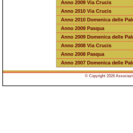
Anno 2009 Via Crucis
Anno 2010 Via Crucis
Anno 2010 Domenica delle Pa
Anno 2009 Pasqua
Anno 2009 Domenica delle Pa
Anno 2008 Via Crucis
Anno 2008 Pasqua
Anno 2007 Domenica delle Pa
© Copyright 2026 Associazio