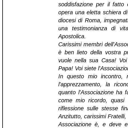
soddisfazione per il fatto
opera una eletta schiera di
diocesi di Roma, impegnati
una testimonianza di vit
Apostolica.
Carissimi membri dell'Assoc
è ben lieto della vostra 
vuole nella sua Casa! Voi 
Papa! Voi siete l'Associazio
In questo mio incontro, m
l'apprezzamento, la ric
quanto l'Associazione ha fa
come mio ricordo, quasi 
riflessione sulle stesse fin
Anzitutto, carissimi Fratelli,
Associazione è, e deve e